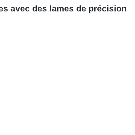
les avec des lames de précision