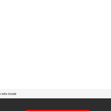
 votre écoute