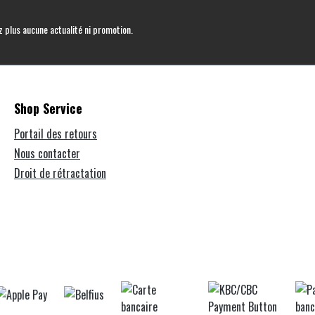
 plus aucune actualité ni promotion.
Shop Service
Portail des retours
Nous contacter
Droit de rétractation