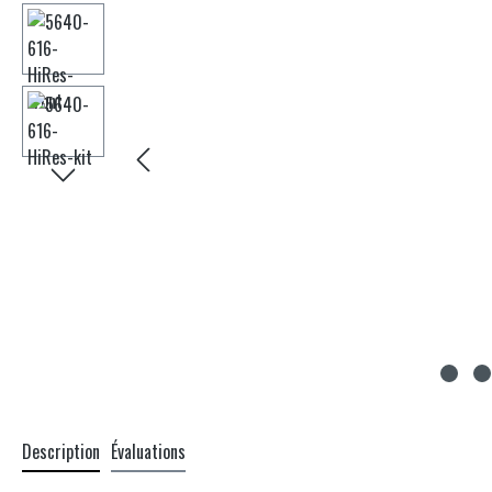
Description
Évaluations