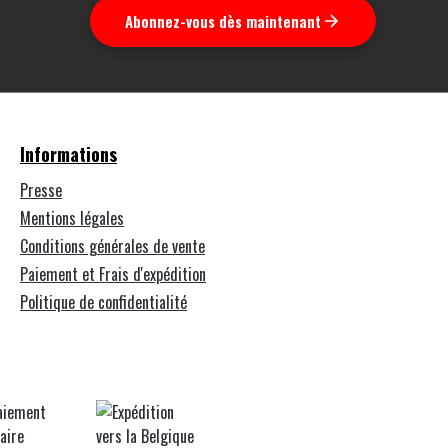
Abonnez-vous dès maintenant
Informations
Presse
Mentions légales
Conditions générales de vente
Paiement et Frais d'expédition
Politique de confidentialité