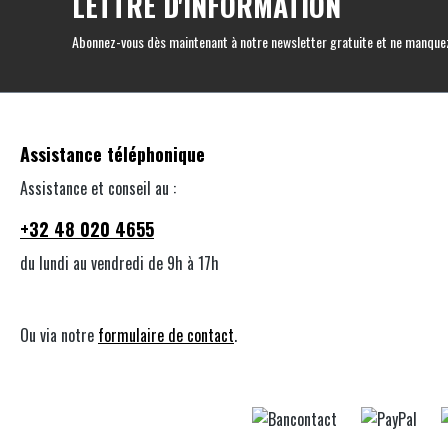
LETTRE D'INFORMATION
Abonnez-vous dès maintenant à notre newsletter gratuite et ne manquez
Assistance téléphonique
Assistance et conseil au :
+32 48 020 4655
du lundi au vendredi de 9h à 17h
Ou via notre
formulaire de contact
.