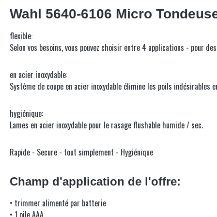
Wahl 5640-6106 Micro Tondeuse 
flexible:
Selon vos besoins, vous pouvez choisir entre 4 applications - pour de
en acier inoxydable:
Système de coupe en acier inoxydable élimine les poils indésirables e
hygiénique:
Lames en acier inoxydable pour le rasage flushable humide / sec.
Rapide - Secure - tout simplement - Hygiénique
Champ d'application de l'offre:
• trimmer alimenté par batterie
• 1 pile AAA