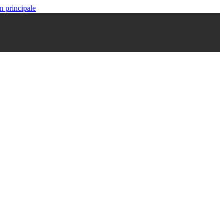
n principale