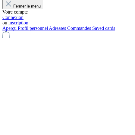
Fermer le menu
Votre compte
Connexion
ou
inscription
Aperçu
Profil personnel
Adresses
Commandes
Saved cards