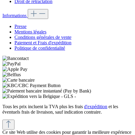
Droit de rétractation
Informations
Presse
Mentions légales
Conditions générales de vente
Paiement et Frais d'expédition
Politique de confidentialité
Tous les prix incluent la TVA plus les frais
d'expédition
et les
éventuels frais de livraison, sauf indication contraire.
Ce site Web utilise des cookies pour garantir la meilleure expérience