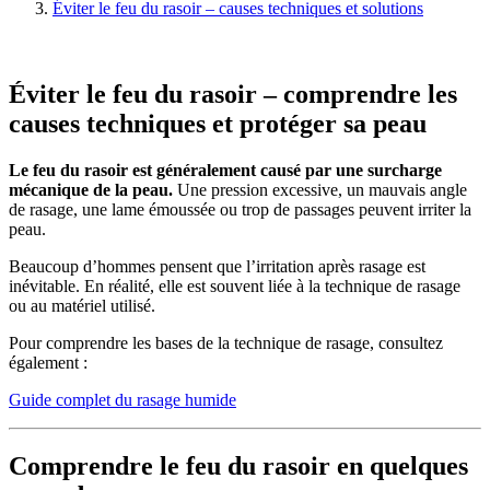
Éviter le feu du rasoir – causes techniques et solutions
Éviter le feu du rasoir – comprendre les
causes techniques et protéger sa peau
Le feu du rasoir est généralement causé par une surcharge
mécanique de la peau.
Une pression excessive, un mauvais angle
de rasage, une lame émoussée ou trop de passages peuvent irriter la
peau.
Beaucoup d’hommes pensent que l’irritation après rasage est
inévitable. En réalité, elle est souvent liée à la technique de rasage
ou au matériel utilisé.
Pour comprendre les bases de la technique de rasage, consultez
également :
Guide complet du rasage humide
Comprendre le feu du rasoir en quelques