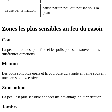
causé par un poil qui pousse sous la
causé par la friction
peau
Zones les plus sensibles au feu du rasoir
Cou
La peau du cou est plus fine et les poils poussent souvent dans
différentes directions.
Menton
Les poils sont plus épais et la courbure du visage entraîne souvent
une pression excessive.
Zone intime
La peau est plus sensible et nécessite davantage de lubrification.
Jambes