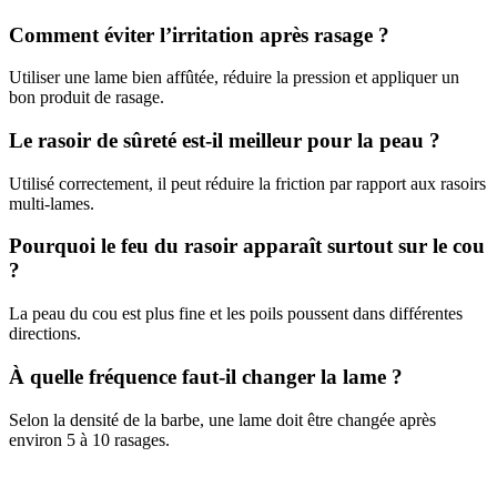
Comment éviter l’irritation après rasage ?
Utiliser une lame bien affûtée, réduire la pression et appliquer un
bon produit de rasage.
Le rasoir de sûreté est-il meilleur pour la peau ?
Utilisé correctement, il peut réduire la friction par rapport aux rasoirs
multi-lames.
Pourquoi le feu du rasoir apparaît surtout sur le cou
?
La peau du cou est plus fine et les poils poussent dans différentes
directions.
À quelle fréquence faut-il changer la lame ?
Selon la densité de la barbe, une lame doit être changée après
environ 5 à 10 rasages.