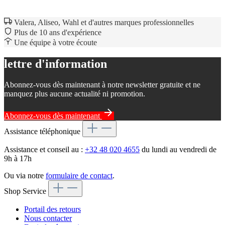
Valera, Aliseo, Wahl et d'autres marques professionnelles
Plus de 10 ans d'expérience
Une équipe à votre écoute
lettre d'information
Abonnez-vous dès maintenant à notre newsletter gratuite et ne
manquez plus aucune actualité ni promotion.
Abonnez-vous dès maintenant
Assistance téléphonique
Assistance et conseil au :
+32 48 020 4655
du lundi au vendredi de
9h à 17h
Ou via notre
formulaire de contact
.
Shop Service
Portail des retours
Nous contacter