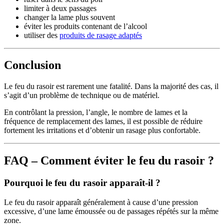
limiter à deux passages
changer la lame plus souvent
éviter les produits contenant de l’alcool
utiliser des
produits de rasage adaptés
Conclusion
Le feu du rasoir est rarement une fatalité. Dans la majorité des cas, il
s’agit d’un problème de technique ou de matériel.
En contrôlant la pression, l’angle, le nombre de lames et la
fréquence de remplacement des lames, il est possible de réduire
fortement les irritations et d’obtenir un rasage plus confortable.
FAQ – Comment éviter le feu du rasoir ?
Pourquoi le feu du rasoir apparaît-il ?
Le feu du rasoir apparaît généralement à cause d’une pression
excessive, d’une lame émoussée ou de passages répétés sur la même
zone.