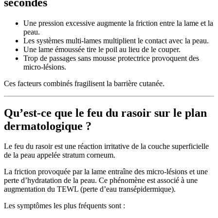
secondes
Une pression excessive augmente la friction entre la lame et la
peau.
Les systèmes multi-lames multiplient le contact avec la peau.
Une lame émoussée tire le poil au lieu de le couper.
Trop de passages sans mousse protectrice provoquent des
micro-lésions.
Ces facteurs combinés fragilisent la barrière cutanée.
Qu’est-ce que le feu du rasoir sur le plan
dermatologique ?
Le feu du rasoir est une réaction irritative de la couche superficielle
de la peau appelée stratum corneum.
La friction provoquée par la lame entraîne des micro-lésions et une
perte d’hydratation de la peau. Ce phénomène est associé à une
augmentation du TEWL (perte d’eau transépidermique).
Les symptômes les plus fréquents sont :