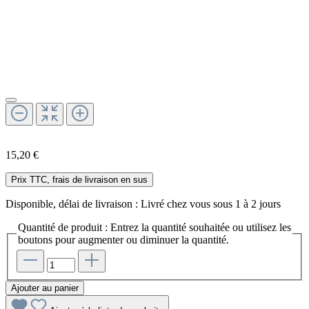
15,20 €
Prix TTC, frais de livraison en sus
Disponible, délai de livraison : Livré chez vous sous 1 à 2 jours
Quantité de produit : Entrez la quantité souhaitée ou utilisez les
boutons pour augmenter ou diminuer la quantité.
Ajouter au panier