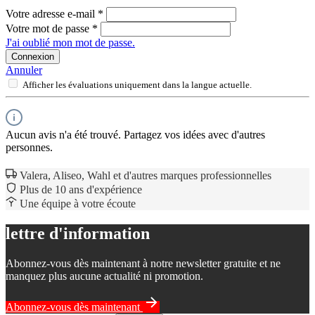
Votre adresse e-mail
*
Votre mot de passe
*
J'ai oublié mon mot de passe.
Connexion
Annuler
Afficher les évaluations uniquement dans la langue actuelle.
Aucun avis n'a été trouvé. Partagez vos idées avec d'autres
personnes.
Valera, Aliseo, Wahl et d'autres marques professionnelles
Plus de 10 ans d'expérience
Une équipe à votre écoute
lettre d'information
Abonnez-vous dès maintenant à notre newsletter gratuite et ne
manquez plus aucune actualité ni promotion.
Abonnez-vous dès maintenant