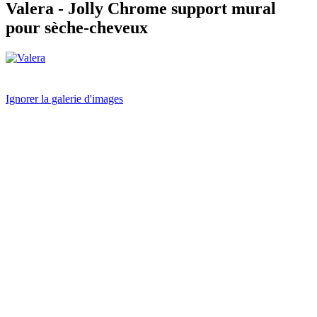
Valera
- Jolly Chrome support mural
pour sèche-cheveux
Ignorer la galerie d'images