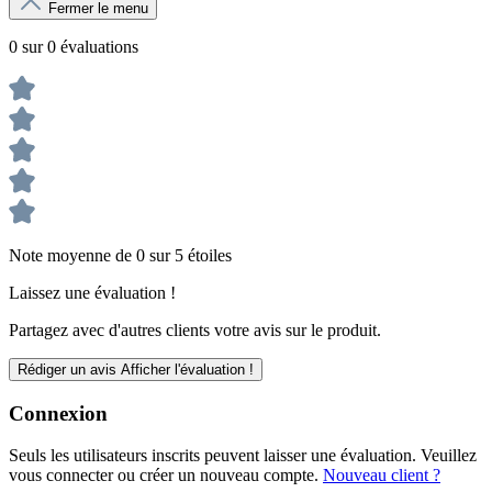
Fermer le menu
0 sur 0 évaluations
Note moyenne de 0 sur 5 étoiles
Laissez une évaluation !
Partagez avec d'autres clients votre avis sur le produit.
Rédiger un avis
Afficher l'évaluation !
Connexion
Seuls les utilisateurs inscrits peuvent laisser une évaluation. Veuillez
vous connecter ou créer un nouveau compte.
Nouveau client ?