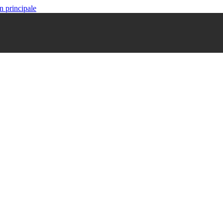
n principale