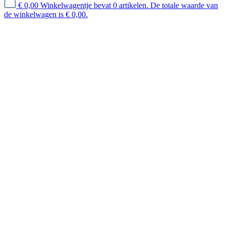
€ 0,00
Winkelwagentje bevat 0 artikelen. De totale waarde van
de winkelwagen is € 0,00.