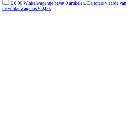
€ 0,00
Winkelwagentje bevat 0 artikelen. De totale waarde van
de winkelwagen is € 0,00.