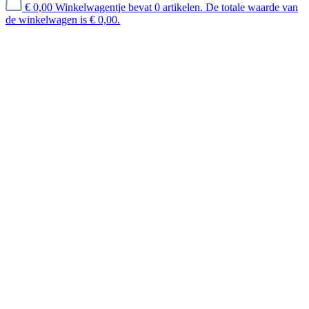
€ 0,00
Winkelwagentje bevat 0 artikelen. De totale waarde van
de winkelwagen is € 0,00.