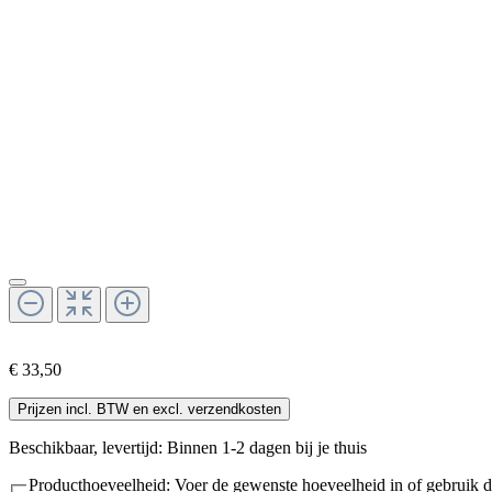
€ 33,50
Prijzen incl. BTW en excl. verzendkosten
Beschikbaar, levertijd: Binnen 1-2 dagen bij je thuis
Producthoeveelheid: Voer de gewenste hoeveelheid in of gebruik d