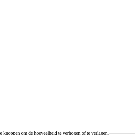
e knoppen om de hoeveelheid te verhogen of te verlagen.