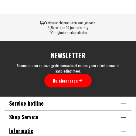
Professionele producten snel geleverd
Meer dan 10 jaar ervaring
Originele merkproducten
NEWSLETTER
Abonneer u nu op onze gratis nieuwsbrief en mis geen enkel nieuws of
aanbieding meer.
Nu abonneren
Service hotline
Shop Service
Informatie