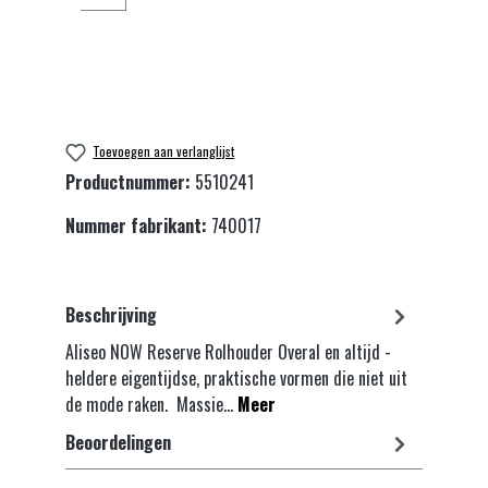
Toevoegen aan verlanglijst
Productnummer:
5510241
Nummer fabrikant:
740017
Beschrijving
Aliseo NOW Reserve Rolhouder Overal en altijd -
heldere eigentijdse, praktische vormen die niet uit
de mode raken. Massie…
Meer
Beoordelingen