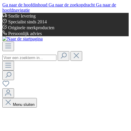
Ga naar de hoofdinhoud
Ga naar de zoekopdracht
Ga naar de
hoofdnavigatie
Snelle levering
Specialist sinds 2014
Originele merkproducten
Persoonlijk advies
Menu sluiten