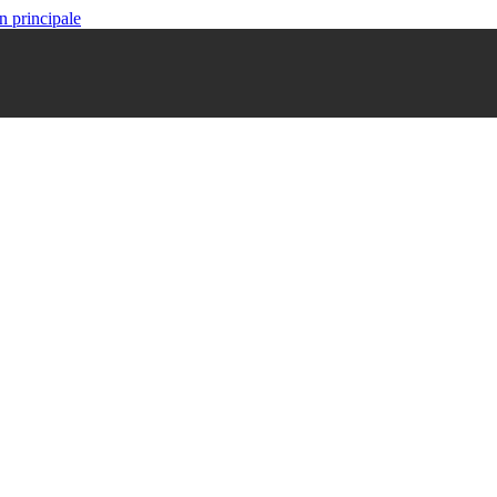
n principale