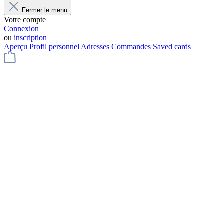
Fermer le menu
Votre compte
Connexion
ou
inscription
Aperçu
Profil personnel
Adresses
Commandes
Saved cards