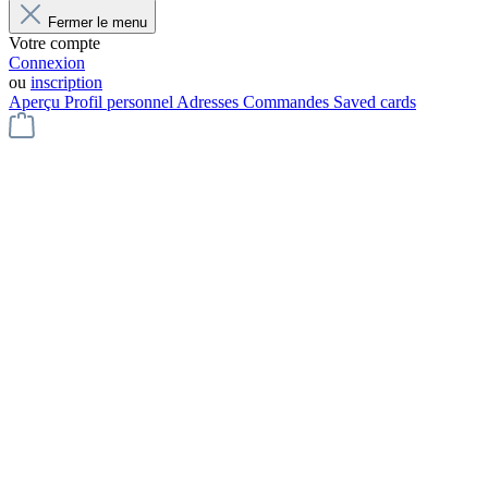
Fermer le menu
Votre compte
Connexion
ou
inscription
Aperçu
Profil personnel
Adresses
Commandes
Saved cards