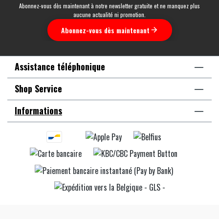
Abonnez-vous dès maintenant à notre newsletter gratuite et ne manquez plus
aucune actualité ni promotion.
Abonnez-vous dès maintenant
Assistance téléphonique
Shop Service
Informations