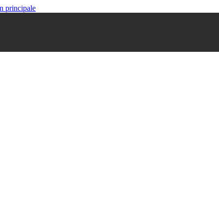
n principale