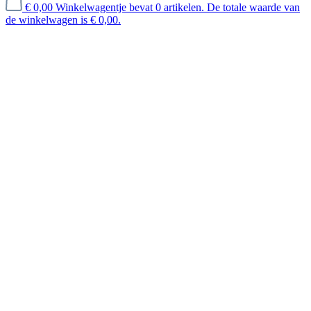
€ 0,00
Winkelwagentje bevat 0 artikelen. De totale waarde van
de winkelwagen is € 0,00.