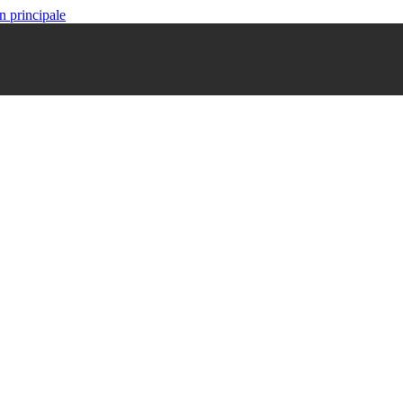
n principale